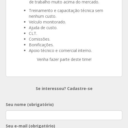
de trabalho muito acima do mercado.
Treinamento e capacitação técnica sem
nenhum custo.
Veículo monitorado.
Ajuda de custo.
CLT.
Comissões.
Bonificações.
Apoio técnico e comercial interno.
Venha fazer parte deste time!
Se interessou? Cadastre-se
Seu nome (obrigatório)
Seu e-mail (obrigatório)