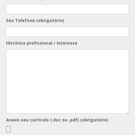
Seu Telefone (obrigatório)
Histórico profissional / Interesse
Anexe seu currículo (.doc ou .pdf) (obrigatório)